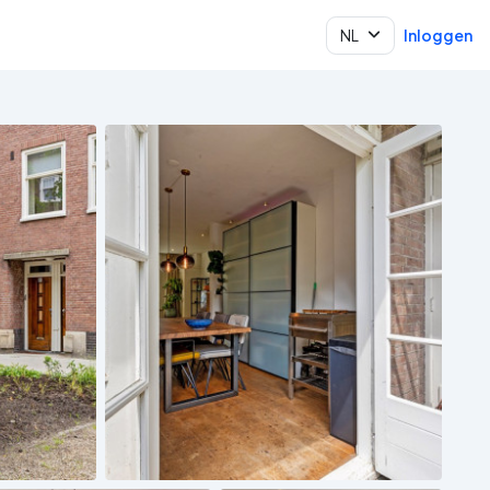
NL
Inloggen