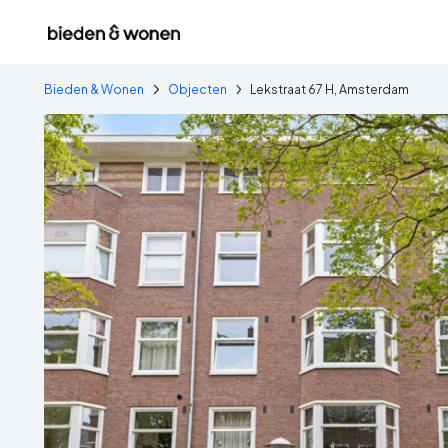
Bieden & Wonen
Objecten
Lekstraat 67 H, Amsterdam